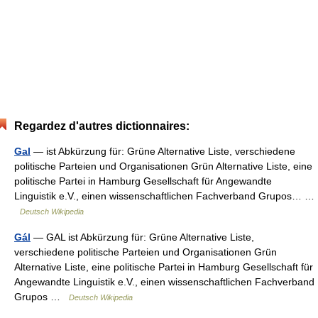
Regardez d'autres dictionnaires:
Gal
— ist Abkürzung für: Grüne Alternative Liste, verschiedene
politische Parteien und Organisationen Grün Alternative Liste, eine
politische Partei in Hamburg Gesellschaft für Angewandte
Linguistik e.V., einen wissenschaftlichen Fachverband Grupos… …
Deutsch Wikipedia
Gál
— GAL ist Abkürzung für: Grüne Alternative Liste,
verschiedene politische Parteien und Organisationen Grün
Alternative Liste, eine politische Partei in Hamburg Gesellschaft für
Angewandte Linguistik e.V., einen wissenschaftlichen Fachverband
Grupos …
Deutsch Wikipedia