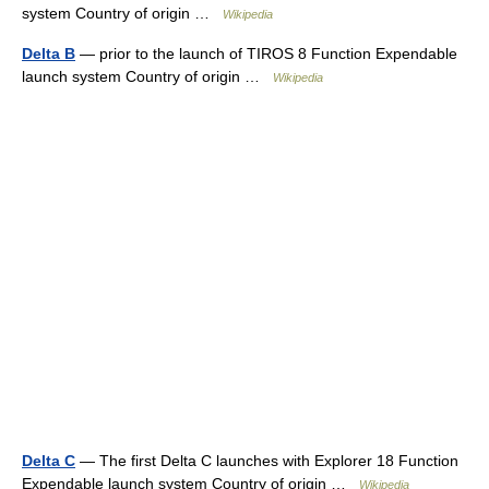
system Country of origin …
Wikipedia
Delta B
— prior to the launch of TIROS 8 Function Expendable
launch system Country of origin …
Wikipedia
Delta C
— The first Delta C launches with Explorer 18 Function
Expendable launch system Country of origin …
Wikipedia