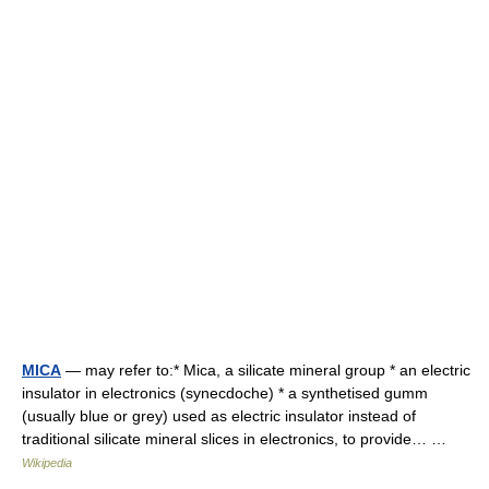
MICA
— may refer to:* Mica, a silicate mineral group * an electric
insulator in electronics (synecdoche) * a synthetised gumm
(usually blue or grey) used as electric insulator instead of
traditional silicate mineral slices in electronics, to provide… …
Wikipedia